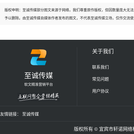
版权申明：至诚传媒部分图文来源于网络，我们尊重原作版权，但因数量庞大无法
予以删除。由至诚传媒自媒体作者发布的图文，不代表至诚传媒立场，仅作交流使
关于我们
联系我们
至诚传媒
常见问题
软文精准营销平台
用户协议
友情链接：
至诚传媒
版权所有 © 宜宾市轩诺网络科技