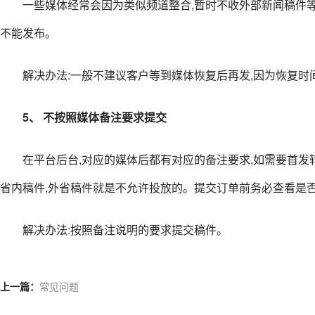
一些媒体经常会因为类似频道整合,暂时不收外部新闻稿件等
不能发布。
解决办法:一般不建议客户等到媒体恢复后再发,因为恢复时
5、 不按照媒体备注要求提交
在平台后台,对应的媒体后都有对应的备注要求,如需要首发
省内稿件,外省稿件就是不允许投放的。提交订单前务必查看是
解决办法:按照备注说明的要求提交稿件。
上一篇：
常见问题