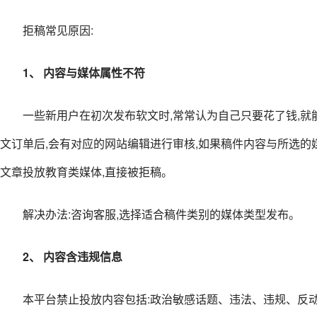
拒稿常见原因:
1、 内容与媒体属性不符
一些新用户在初次发布软文时,常常认为自己只要花了钱,就
文订单后,会有对应的网站编辑进行审核,如果稿件内容与所选的
文章投放教育类媒体,直接被拒稿。
解决办法:咨询客服,选择适合稿件类别的媒体类型发布。
2、 内容含违规信息
本平台禁止投放内容包括:政治敏感话题、违法、违规、反