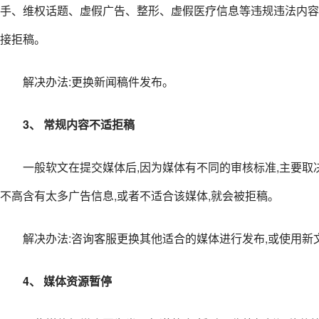
手、维权话题、虚假广告、整形、虚假医疗信息等违规违法内容
接拒稿。
解决办法:更换新闻稿件发布。
3、 常规内容不适拒稿
一般软文在提交媒体后,因为媒体有不同的审核标准,主要取
不高含有太多广告信息,或者不适合该媒体,就会被拒稿。
解决办法:咨询客服更换其他适合的媒体进行发布,或使用新
4、 媒体资源暂停