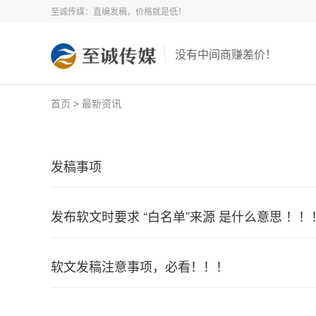
至诚传媒：直编发稿，价格就是低！
没有中间商赚差价！
>
首页
最新资讯
发稿事项
发布软文时要求 “白名单”来源 是什么意思 ！！
软文发稿注意事项，必看！！！