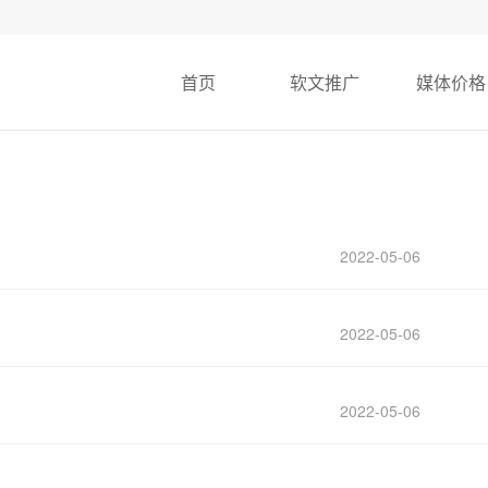
首页
软文推广
媒体价格
2022-05-06
！
2022-05-06
2022-05-06