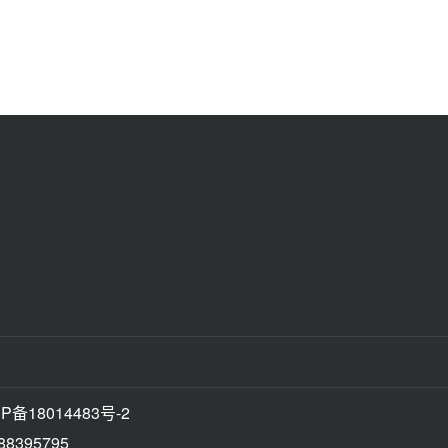
P备18014483号-2
395795