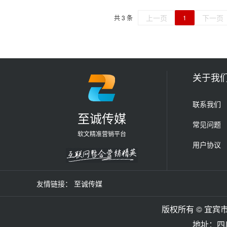
上一页
下一页
共 3 条
1
关于我
联系我们
至诚传媒
常见问题
软文精准营销平台
用户协议
友情链接：
至诚传媒
版权所有 © 宜宾市
地址：四川