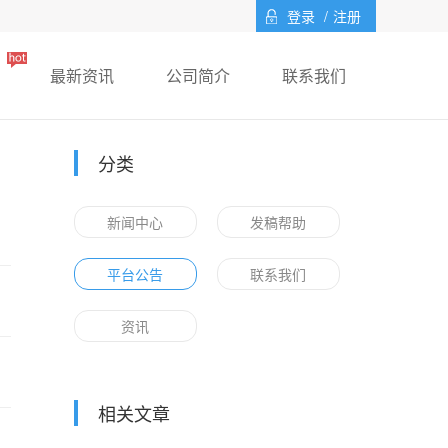
登录
/
注册
最新资讯
公司简介
联系我们
分类
新闻中心
发稿帮助
平台公告
联系我们
资讯
相关文章