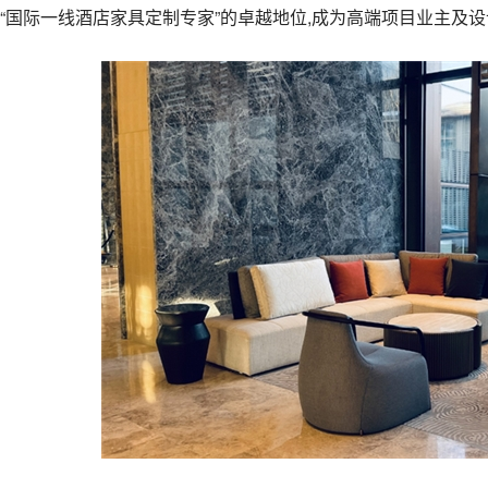
“国际一线酒店家具定制专家”的卓越地位,成为高端项目业主及设