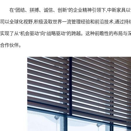
在“团结、拼搏、诚信、创新”的企业精神引领下,中新家具以
司以全球化视野,积极汲取世界一流管理经验和前沿技术,通过持
实现了从“机会驱动”向“战略驱动”的跨越。这种前瞻性的布局
合作伙伴。