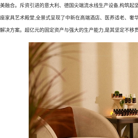
美融合。斥资引进的意大利、德国尖端流水线生产设备,构筑起坚
座家具艺术殿堂,全景式呈现了中新在高端酒店、医养适老、奢
解决方案。超亿元的固定资产与强大的生产能力,是其坚定不移贯