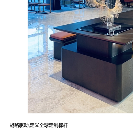
战略驱动,定义全球定制标杆