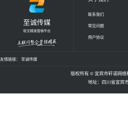
联系我们
至诚传媒
常见问题
软文精准营销平台
用户协议
友情链接：
至诚传媒
版权所有 © 宜宾市轩诺网络科技
地址：四川省宜宾市翠