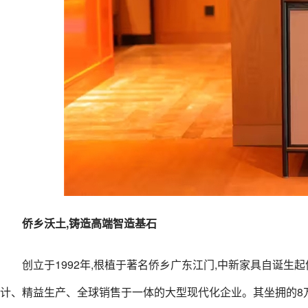
侨乡沃土,铸造高端智造基石
创立于1992年,根植于著名侨乡广东江门,中新家具自诞生
计、精益生产、全球销售于一体的大型现代化企业。其坐拥的8